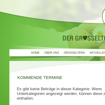
HOME
ÜBER UNS
GROSSELTERN
AKTUELLE
KOMMENDE TERMINE
Es gibt keine Beiträge in dieser Kategorie. Wenn
Unterkategorien angezeigt werden, können diese a
enthalten.