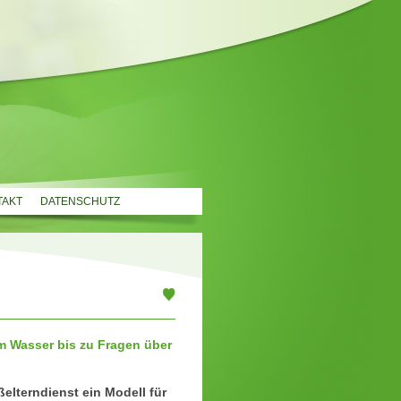
TAKT
DATENSCHUTZ
 Wasser bis zu Fragen über
elterndienst ein Modell für