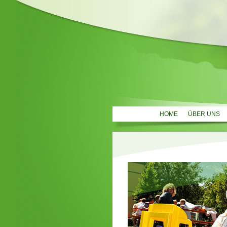
HOME
ÜBER UNS