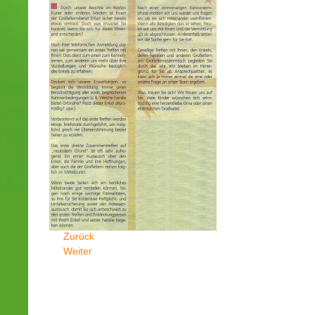
Zurück
Weiter