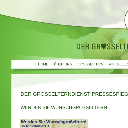
HOME
ÜBER UNS
GROSSELTERN
AKTUELLE
DER GROSSELTERNDIENST PRESSESPIE
WERDEN SIE WUNSCHGROSSELTERN